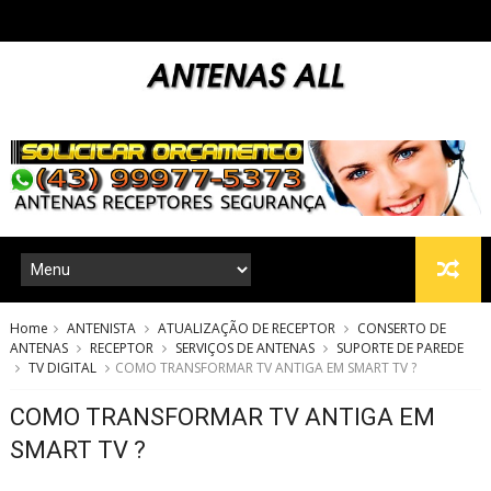
Home
ANTENISTA
ATUALIZAÇÃO DE RECEPTOR
CONSERTO DE
ANTENAS
RECEPTOR
SERVIÇOS DE ANTENAS
SUPORTE DE PAREDE
TV DIGITAL
COMO TRANSFORMAR TV ANTIGA EM SMART TV ?
COMO TRANSFORMAR TV ANTIGA EM
SMART TV ?