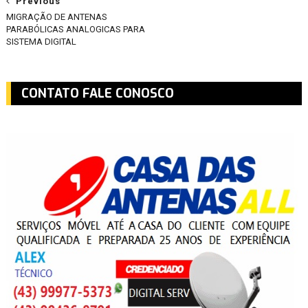
Previous
MIGRAÇÃO DE ANTENAS
PARABÓLICAS ANALOGICAS PARA
SISTEMA DIGITAL
CONTATO FALE CONOSCO