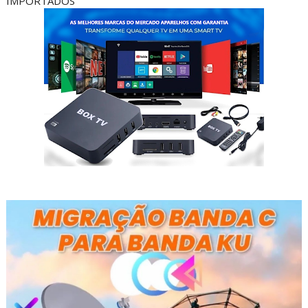
IMPORTADOS