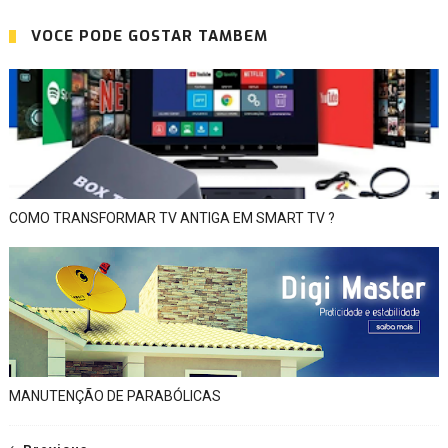
VOCÊ PODE GOSTAR TAMBÉM
COMO TRANSFORMAR TV ANTIGA EM SMART TV ?
MANUTENÇÃO DE PARABÓLICAS