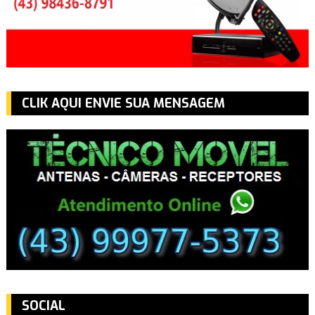
CLIK AQUI ENVIE SUA MENSAGEM
SOCIAL