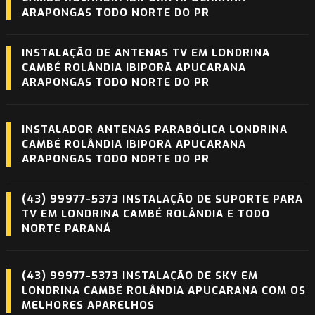
ARAPONGAS TODO NORTE DO PR
INSTALAÇÃO DE ANTENAS TV EM LONDRINA
CAMBÉ ROLÂNDIA IBIPORÃ APUCARANA
ARAPONGAS TODO NORTE DO PR
INSTALADOR ANTENAS PARABÓLICA LONDRINA
CAMBÉ ROLÂNDIA IBIPORÃ APUCARANA
ARAPONGAS TODO NORTE DO PR
(43) 99977-5373 INSTALAÇÃO DE SUPORTE PARA
TV EM LONDRINA CAMBÉ ROLÂNDIA E TODO
NORTE PARANÁ
(43) 99977-5373 INSTALAÇÃO DE SKY EM
LONDRINA CAMBÉ ROLÂNDIA APUCARANA COM OS
MELHORES APARELHOS