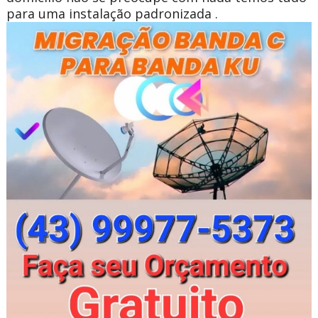
para uma instalação padronizada .