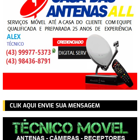
CLIK AQUI ENVIE SUA MENSAGEM