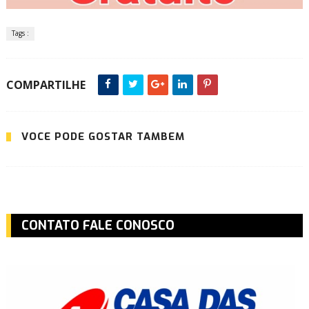
Tags :
COMPARTILHE
VOCÊ PODE GOSTAR TAMBÉM
CONTATO FALE CONOSCO