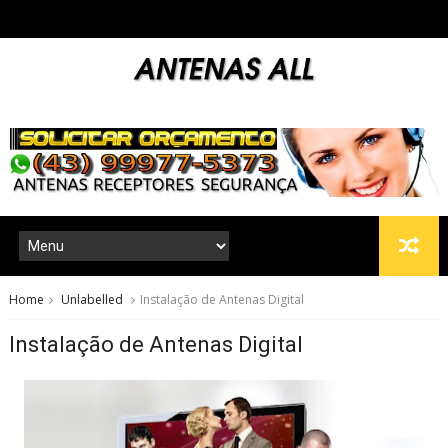
Home
Unlabelled
Instalação de Antenas Digital
Instalação de Antenas Digital