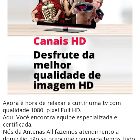
Agora é hora de relaxar e curtir uma tv com
qualidade 1080
pixel
Full HD.
Aqui Você encontra equipe especializada e
certificada.
Nós da Antenas All fazemos atendimento a
domicilio não se preocupe com nada temos tudo