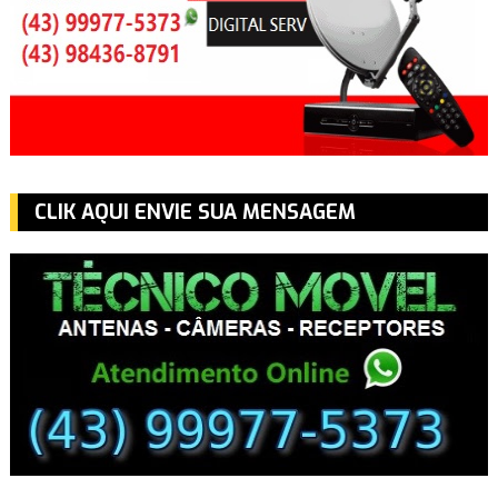
CLIK AQUI ENVIE SUA MENSAGEM