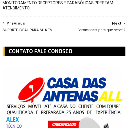
MONITORAMENTO RECEPTORES E PARABÓLICAS PRESTAM
ATENDIMENTO
Previous
Next
SUPORTE IDEAL PARA SUA TV
Chromecast para que serve ?
CONTATO FALE CONOSCO