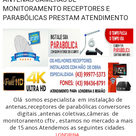
MONITORAMENTO RECEPTORES E
PARABÓLICAS PRESTAM ATENDIMENTO
Olá somos especialista em instalação de
antenas,receptores de parabólicas conversores
digitais ,antenas coletivas,câmeras de
monitoranento cftv , estamos no mercado a mais
de 15 anos Atendemos as seguintes cidades
LONDRINA