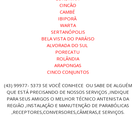
CINCÃO
CAMBÉ
IBIPORÃ
WARTA
SERTANÓPOLIS
BELA VISTA DO PARÁISO
ALVORADA DO SUL
PORECATU
ROLÂNDIA
ARAPONGAS
CINCO CONJUNTOS
(43) 99977- 5373 SE VOCÊ CONHECE OU SABE DE ALGUÉM
QUE ESTÁ PRECISANDO DE NOSSOS SERVIÇOS ,INDIQUE
PARA SEUS AMIGOS O MELHOR TÉCNICO ANTENISTA DA
REGIÃO ,INSTALAÇÃO E MANUTENÇÃO DE PARABÓLICAS
,RECEPTORES,CONVERSORES,CÂMERAS,E SERVIÇOS.