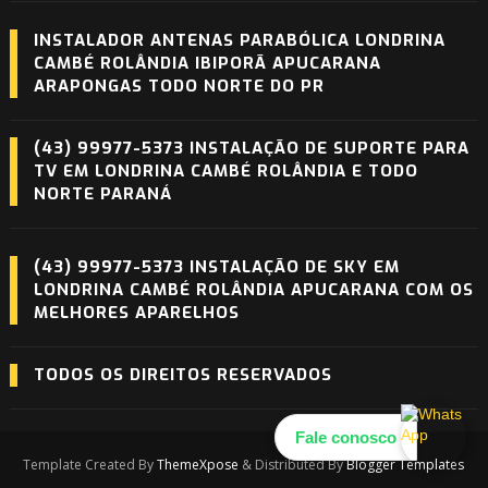
INSTALADOR ANTENAS PARABÓLICA LONDRINA
CAMBÉ ROLÂNDIA IBIPORÃ APUCARANA
ARAPONGAS TODO NORTE DO PR
(43) 99977-5373 INSTALAÇÃO DE SUPORTE PARA
TV EM LONDRINA CAMBÉ ROLÂNDIA E TODO
NORTE PARANÁ
(43) 99977-5373 INSTALAÇÃO DE SKY EM
LONDRINA CAMBÉ ROLÂNDIA APUCARANA COM OS
MELHORES APARELHOS
TODOS OS DIREITOS RESERVADOS
Fale conosco
Template Created By
ThemeXpose
& Distributed By
Blogger Templates